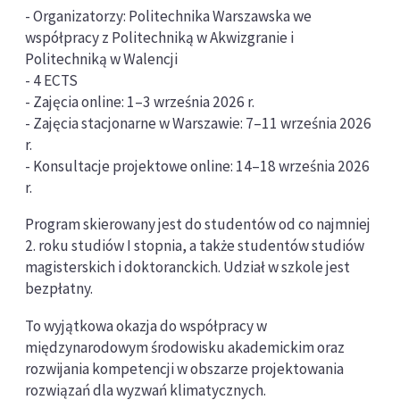
- Organizatorzy: Politechnika Warszawska we
współpracy z Politechniką w Akwizgranie i
Politechniką w Walencji
- 4 ECTS
- Zajęcia online: 1–3 września 2026 r.
- Zajęcia stacjonarne w Warszawie: 7–11 września 2026
r.
- Konsultacje projektowe online: 14–18 września 2026
r.
Program skierowany jest do studentów od co najmniej
2. roku studiów I stopnia, a także studentów studiów
magisterskich i doktoranckich. Udział w szkole jest
bezpłatny.
To wyjątkowa okazja do współpracy w
międzynarodowym środowisku akademickim oraz
rozwijania kompetencji w obszarze projektowania
rozwiązań dla wyzwań klimatycznych.